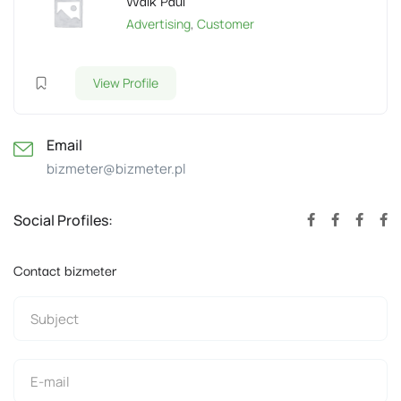
Walk Paul
Advertising
,
Customer
View Profile
Email
bizmeter@bizmeter.pl
Social Profiles:
Contact bizmeter