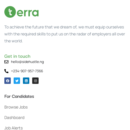
To achieve the future that we dream of, we must equip ourselves
with the required skills to put us on the radar of employers all over
the world.
Get in touch
hello@sidehustle.ng
+234-907-957-7366
For Candidates
Browse Jobs
Dashboard
Job Alerts