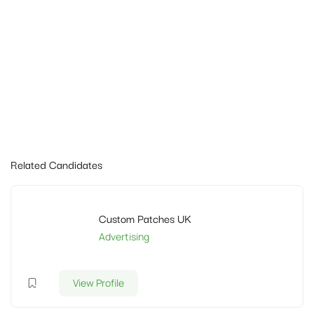
Related Candidates
Custom Patches UK
Advertising
View Profile