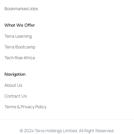
Bookmarked Jobs
What We Offer
Terra Learning
Terra Bootcamp
Tech Rise Africa
Navigation
About Us
Contact Us
Terms & Privacy Policy
© 2024 Terra Holdings Limited. All Right Reserved.