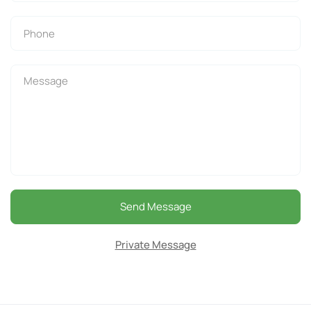
Send Message
Private Message