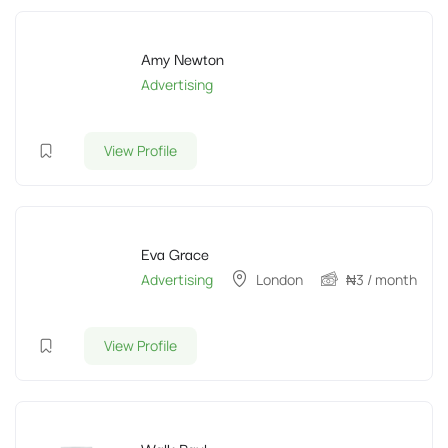
Amy Newton
Advertising
View Profile
Eva Grace
Advertising
London
₦
3
/ month
View Profile